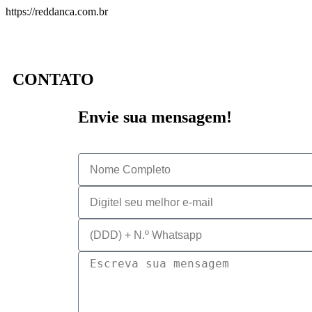
https://reddanca.com.br
CONTATO
Envie sua mensagem!