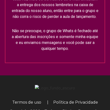
a entrega dos nossos lembretes na caixa de
entrada do nosso aluno, então entre para o grupo e
não corra o risco de perder a aula de lançamento.
Não se preocupe, o grupo de Whats é fechado até
a abertura das inscrições e somente minha equipe
e eu enviamos mensagens e você pode sair a
qualquer tempo.
Termos de uso
|
Política de Privacidade