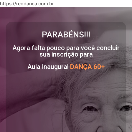
https://reddanca.com.br
PARABÉNS!!!
Agora falta pouco para você concluir
sua inscrição para
Aula Inaugural
DANÇA 60+