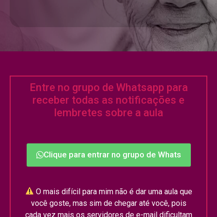
Entre no grupo de Whatsapp para
receber todas as notificações e
lembretes sobre a aula
Clique para entrar no grupo de Whats
O mais difícil para mim não é dar uma aula que
você goste, mas sim de chegar até você, pois
cada vez mais os servidores de e-mail dificultam